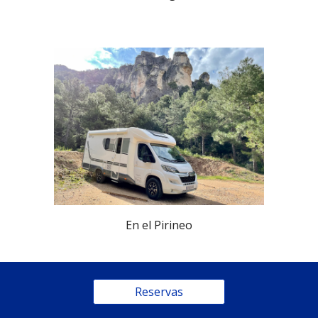
En el Pirineo
Reservas