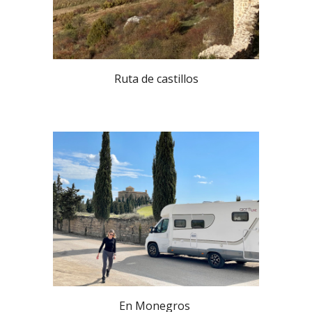
Ruta de castillos
En Monegros 