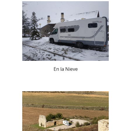
En la Nieve